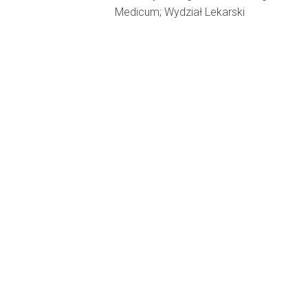
Medicum; Wydział Lekarski