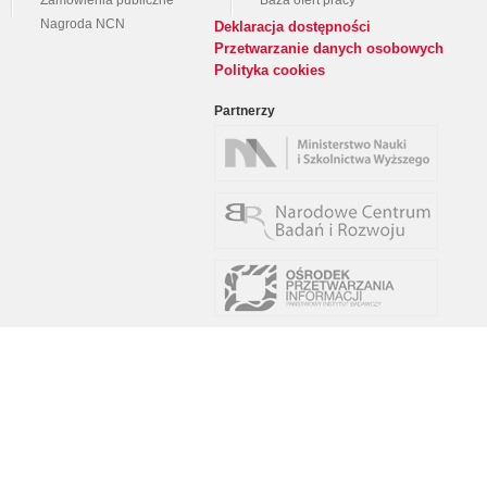
Zamówienia publiczne
Baza ofert pracy
Nagroda NCN
Deklaracja dostępności
Przetwarzanie danych osobowych
Polityka cookies
Partnerzy