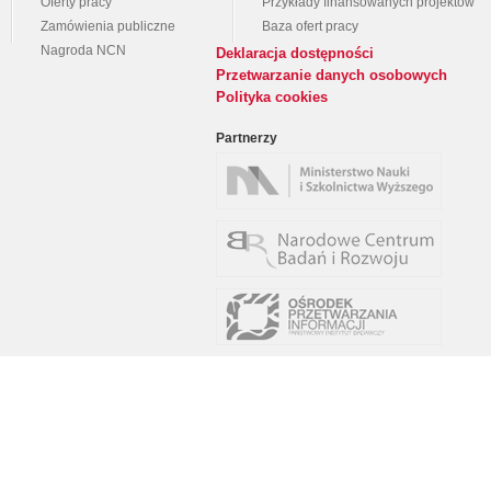
Oferty pracy
Przykłady finansowanych projektów
Zamówienia publiczne
Baza ofert pracy
Nagroda NCN
Deklaracja dostępności
Przetwarzanie danych osobowych
Polityka cookies
Partnerzy