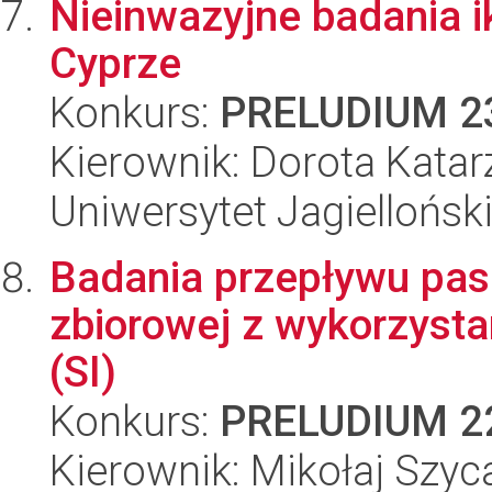
Nieinwazyjne badania 
Cyprze
Konkurs:
PRELUDIUM 2
Kierownik: Dorota Katar
Uniwersytet Jagiellońsk
Badania przepływu pas
zbiorowej z wykorzystan
(SI)
Konkurs:
PRELUDIUM 2
Kierownik: Mikołaj Szyc