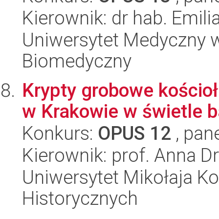
Kierownik: dr hab. Emili
Uniwersytet Medyczny w 
Biomedyczny
Krypty grobowe kościoł
w Krakowie w świetle b
Konkurs:
OPUS 12
, pan
Kierownik: prof. Anna 
Uniwersytet Mikołaja Ko
Historycznych