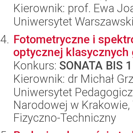
Kierownik: prof. Ewa Jo
Uniwersytet Warszawski
Fotometryczne i spekt
optycznej klasycznych 
Konkurs:
SONATA BIS 1
Kierownik: dr Michał Gr
Uniwersytet Pedagogiczn
Narodowej w Krakowie,
Fizyczno-Techniczny