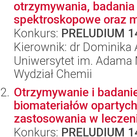
otrzymywania, badania
spektroskopowe oraz m
Konkurs:
PRELUDIUM 1
Kierownik: dr Dominika
Uniwersytet im. Adama 
Wydział Chemii
Otrzymywanie i badani
biomateriałów opartych
zastosowania w leczeni
Konkurs:
PRELUDIUM 1