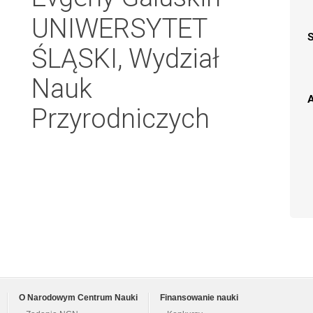
UNIWERSYTET
ŚLĄSKI, Wydział
Nauk
A
Przyrodniczych
O Narodowym Centrum Nauki
Finansowanie nauki