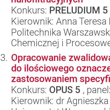
Konkurs:
PRELUDIUM 5
Kierownik: Anna Teresa
Politechnika Warszawska
Chemicznej i Procesowe
Opracowanie zwalidow
do ilościowego oznacze
zastosowaniem specyfic
Konkurs:
OPUS 5
, panel
Kierownik: dr Agnieszka