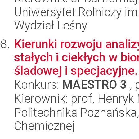
Uniwersytet Rolniczy im
Wydział Leśny
Kierunki rozwoju anali
stałych i ciekłych w bio
śladowej i specjacyjne.
Konkurs:
MAESTRO 3
, 
Kierownik: prof. Henryk
Politechnika Poznańska,
Chemicznej