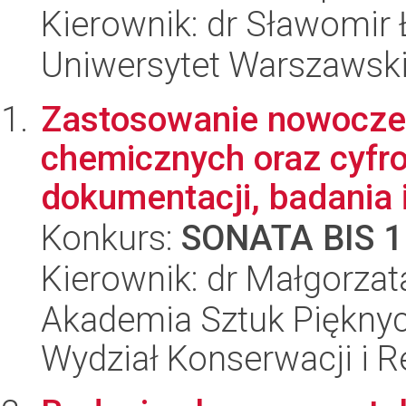
Kierownik: dr Sławomir
Uniwersytet Warszawski
Zastosowanie nowocze
chemicznych oraz cyfro
dokumentacji, badania i
Konkurs:
SONATA BIS 1
Kierownik: dr Małgorzat
Akademia Sztuk Pięknyc
Wydział Konserwacji i Re