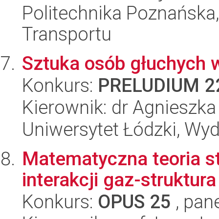
Politechnika Poznańska, 
Transportu
Sztuka osób głuchych w 
Konkurs:
PRELUDIUM 2
Kierownik: dr Agnieszka
Uniwersytet Łódzki, Wyd
Matematyczna teoria s
interakcji gaz-struktura
Konkurs:
OPUS 25
, pan