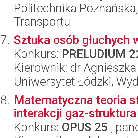
Politechnika Poznańska, 
Transportu
Sztuka osób głuchych w 
Konkurs:
PRELUDIUM 2
Kierownik: dr Agnieszka
Uniwersytet Łódzki, Wyd
Matematyczna teoria s
interakcji gaz-struktura
Konkurs:
OPUS 25
, pan