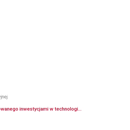
jnej
wanego inwestycjami w technologi...