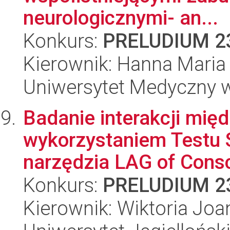
neurologicznymi- an...
Konkurs:
PRELUDIUM 2
Kierownik: Hanna Maria
Uniwersytet Medyczny 
Badanie interakcji mi
wykorzystaniem Testu 
narzędzia LAG of Consc
Konkurs:
PRELUDIUM 2
Kierownik: Wiktoria Jo