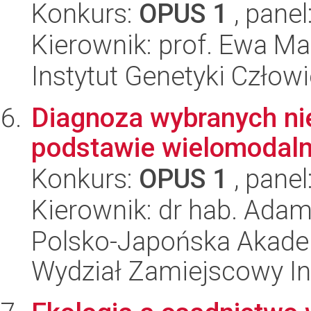
Konkurs:
OPUS 1
, panel
Kierownik: prof. Ewa Ma
Instytut Genetyki Człow
Diagnoza wybranych ni
podstawie wielomodalne
Konkurs:
OPUS 1
, panel
Kierownik: dr hab. Adam
Polsko-Japońska Akade
Wydział Zamiejscowy In