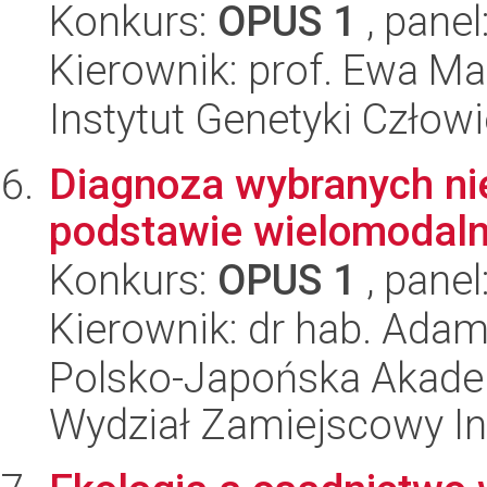
Konkurs:
OPUS 1
, panel
Kierownik: prof. Ewa Ma
Instytut Genetyki Człow
Diagnoza wybranych ni
podstawie wielomodalne
Konkurs:
OPUS 1
, panel
Kierownik: dr hab. Adam
Polsko-Japońska Akade
Wydział Zamiejscowy In