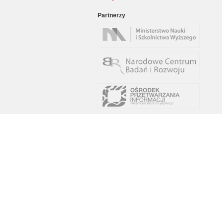
Partnerzy