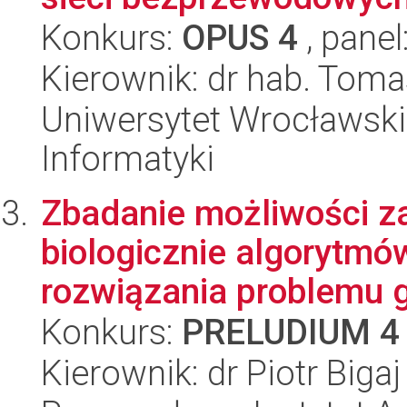
Konkurs:
OPUS 4
, panel
Kierownik: dr hab. Toma
Uniwersytet Wrocławski
Informatyki
Zbadanie możliwości z
biologicznie algorytm
rozwiązania problemu g
Konkurs:
PRELUDIUM 4
Kierownik: dr Piotr Bigaj