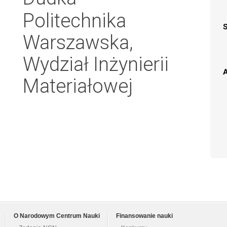
Politechnika
Warszawska,
Wydział Inżynierii
A
Materiałowej
O Narodowym Centrum Nauki
Finansowanie nauki