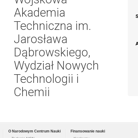
Akademia
Techniczna im.
Jarosława
A
Dąbrowskiego,
Wydział Nowych
Technologii i
Chemii
O Narodowym Centrum Nauki
Finansowanie nauki