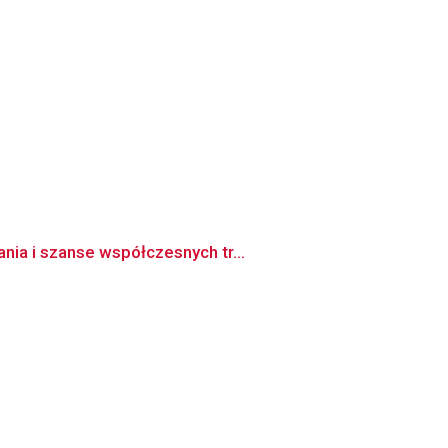
ia i szanse współczesnych tr...