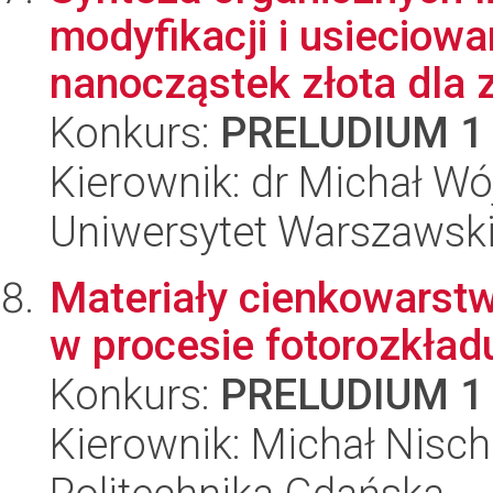
modyfikacji i usieciowa
nanocząstek złota dla z
Konkurs:
PRELUDIUM 1
Kierownik: dr Michał Wó
Uniwersytet Warszawski
Materiały cienkowarst
w procesie fotorozkła
Konkurs:
PRELUDIUM 1
Kierownik: Michał Nisch