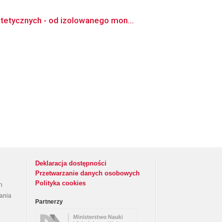
tetycznych - od izolowanego mon...
Deklaracja dostępności
Przetwarzanie danych osobowych
Polityka cookies
h
rania
Partnerzy