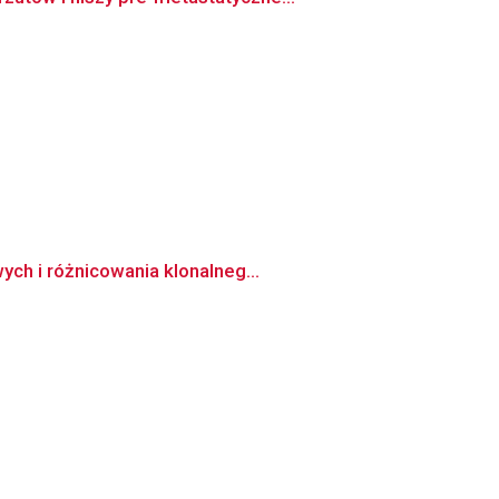
ch i różnicowania klonalneg...