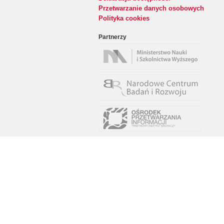
Przetwarzanie danych osobowych
Polityka cookies
Partnerzy