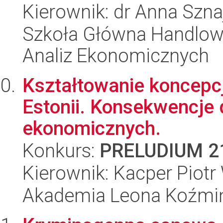
Kierownik: dr Anna Szna
Szkoła Główna Handlow
Analiz Ekonomicznych
Kształtowanie koncepcji
Estonii. Konsekwencje 
ekonomicznych.
Konkurs:
PRELUDIUM 2
Kierownik: Kacper Piot
Akademia Leona Koźmi