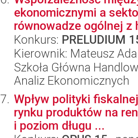
ekonomicznymi a sekt
równowadze ogólnej z 
Konkurs:
PRELUDIUM 1
Kierownik: Mateusz Ada
Szkoła Główna Handlow
Analiz Ekonomicznych
Wpływ polityki fiskalnej
rynku produktów na re
i poziom długu ...