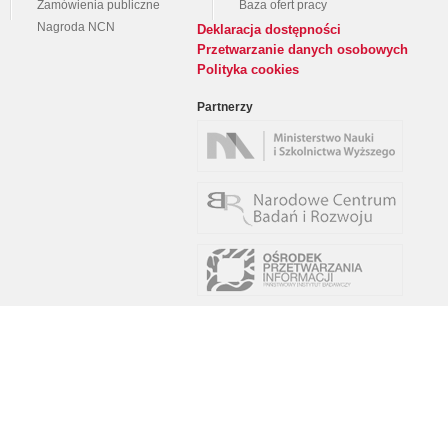
Zamówienia publiczne
Baza ofert pracy
Nagroda NCN
Deklaracja dostępności
Przetwarzanie danych osobowych
Polityka cookies
Partnerzy