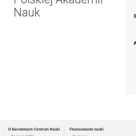
Nauk
A
O Narodowym Centrum Nauki
Finansowanie nauki