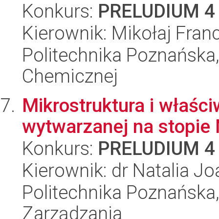
Konkurs:
PRELUDIUM 4
Kierownik: Mikołaj Franc
Politechnika Poznańska,
Chemicznej
Mikrostruktura i właśc
wytwarzanej na stopie
Konkurs:
PRELUDIUM 4
Kierownik: dr Natalia 
Politechnika Poznańska
Zarządzania