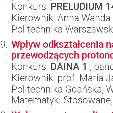
Konkurs:
PRELUDIUM 1
Kierownik: Anna Wanda
Politechnika Warszawsk
Wpływ odkształcenia n
przewodzących proton
Konkurs:
DAINA 1
, pane
Kierownik: prof. Maria 
Politechnika Gdańska, Wy
Matematyki Stosowanej