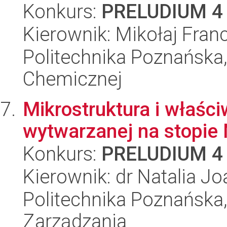
Konkurs:
PRELUDIUM 4
Kierownik: Mikołaj Franc
Politechnika Poznańska,
Chemicznej
Mikrostruktura i właśc
wytwarzanej na stopie
Konkurs:
PRELUDIUM 4
Kierownik: dr Natalia 
Politechnika Poznańska
Zarządzania