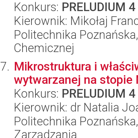
Konkurs:
PRELUDIUM 4
Kierownik: Mikołaj Franc
Politechnika Poznańska,
Chemicznej
Mikrostruktura i właśc
wytwarzanej na stopie
Konkurs:
PRELUDIUM 4
Kierownik: dr Natalia 
Politechnika Poznańska
Zarządzania