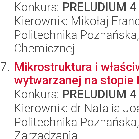
Konkurs:
PRELUDIUM 4
Kierownik: Mikołaj Franc
Politechnika Poznańska,
Chemicznej
Mikrostruktura i właśc
wytwarzanej na stopie
Konkurs:
PRELUDIUM 4
Kierownik: dr Natalia 
Politechnika Poznańska
Zarządzania