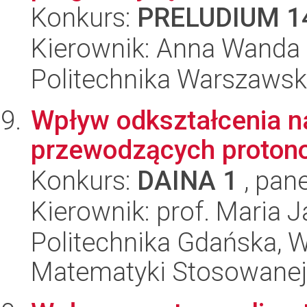
Konkurs:
PRELUDIUM 1
Kierownik: Anna Wanda
Politechnika Warszawsk
Wpływ odkształcenia n
przewodzących proton
Konkurs:
DAINA 1
, pane
Kierownik: prof. Maria 
Politechnika Gdańska, Wy
Matematyki Stosowanej