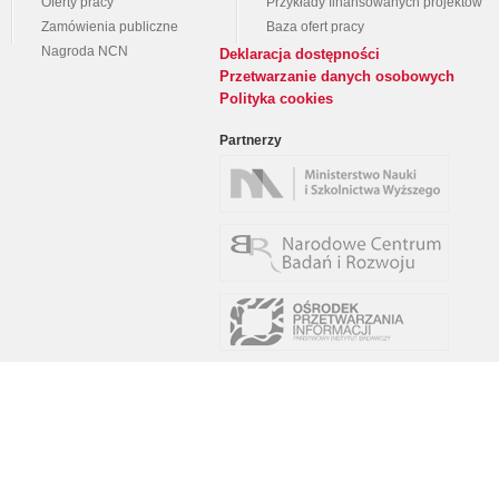
Oferty pracy
Przykłady finansowanych projektów
Zamówienia publiczne
Baza ofert pracy
Nagroda NCN
Deklaracja dostępności
Przetwarzanie danych osobowych
Polityka cookies
Partnerzy