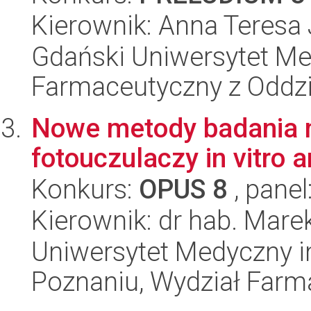
Kierownik: Anna Teresa
Gdański Uniwersytet Me
Farmaceutyczny z Oddzi
Nowe metody badania 
fotouczulaczy in vitro a
Konkurs:
OPUS 8
, panel
Kierownik: dr hab. Mare
Uniwersytet Medyczny i
Poznaniu, Wydział Farm