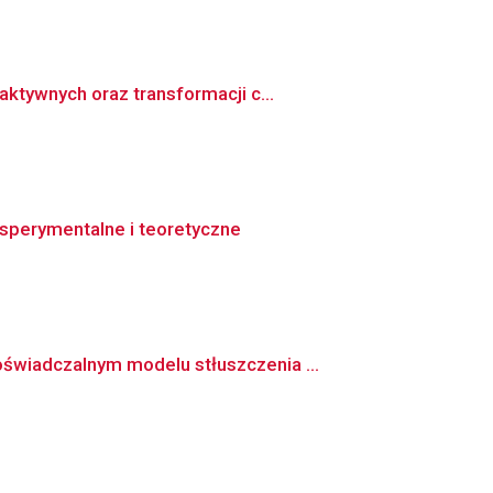
ktywnych oraz transformacji c...
sperymentalne i teoretyczne
świadczalnym modelu stłuszczenia ...