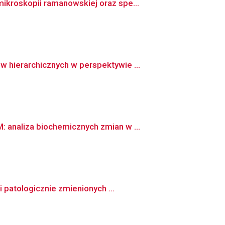
kroskopii ramanowskiej oraz spe...
 hierarchicznych w perspektywie ...
 analiza biochemicznych zmian w ...
 patologicznie zmienionych ...