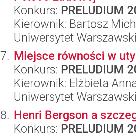
Konkurs:
PRELUDIUM 2
Kierownik: Bartosz Mich
Uniwersytet Warszawski,
Miejsce równości w uty
Konkurs:
PRELUDIUM 2
Kierownik: Elżbieta Anna
Uniwersytet Warszawski,
Henri Bergson a szczeg
Konkurs:
PRELUDIUM 2