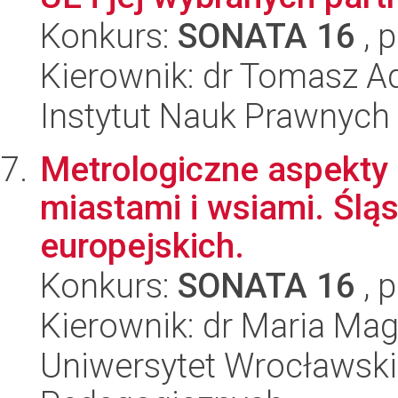
Konkurs:
SONATA 16
, 
Kierownik: dr Tomasz 
Instytut Nauk Prawnych
Metrologiczne aspekty
miastami i wsiami. Śląs
europejskich.
Konkurs:
SONATA 16
, 
Kierownik: dr Maria Mag
Uniwersytet Wrocławski,