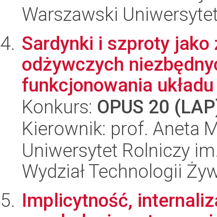
Warszawski Uniwersyte
Sardynki i szproty jako
odżywczych niezbędny
funkcjonowania układu
Konkurs:
OPUS 20 (LAP
Kierownik: prof. Aneta 
Uniwersytet Rolniczy im
Wydział Technologii Ży
Implicytność, internaliz