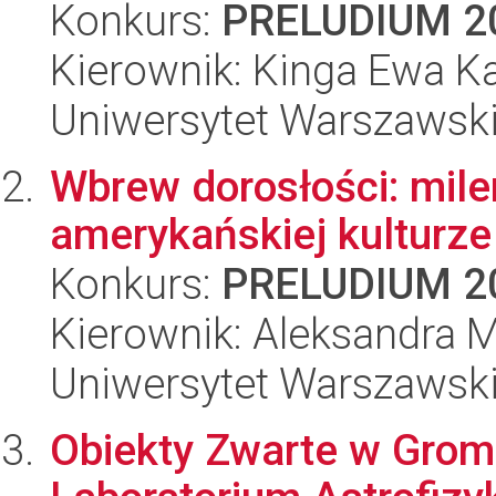
Konkurs:
PRELUDIUM 2
Kierownik: Kinga Ewa K
Uniwersytet Warszawski,
Wbrew dorosłości: mile
amerykańskiej kulturze
Konkurs:
PRELUDIUM 2
Kierownik: Aleksandra 
Uniwersytet Warszawski,
Obiekty Zwarte w Gro