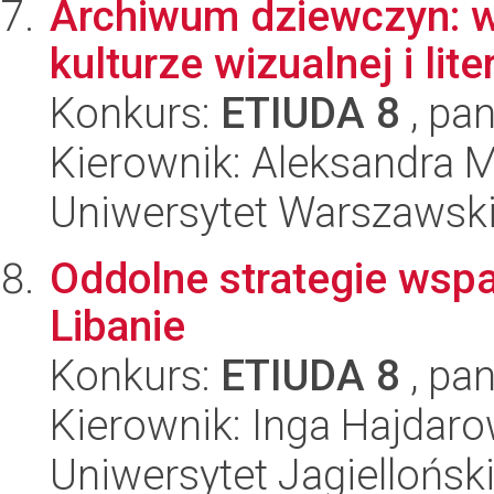
Archiwum dziewczyn: w
kulturze wizualnej i lite
Konkurs:
ETIUDA 8
, pan
Kierownik: Aleksandra 
Uniwersytet Warszawski,
Oddolne strategie wspa
Libanie
Konkurs:
ETIUDA 8
, pan
Kierownik: Inga Hajdaro
Uniwersytet Jagielloński