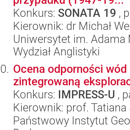
Konkurs:
SONATA 19
, 
Kierownik: dr Michał We
Uniwersytet im. Adama 
Wydział Anglistyki
Ocena odporności wód
zintegrowaną eksplorac
Konkurs:
IMPRESS-U
, p
Kierownik: prof. Tatiana
Państwowy Instytut Geo