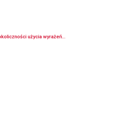
koliczności użycia wyrażeń...