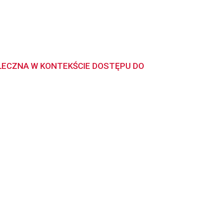
ŁECZNA W KONTEKŚCIE DOSTĘPU DO