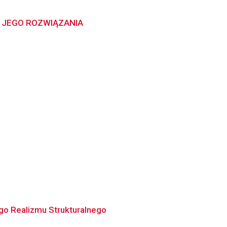
 JEGO ROZWIĄZANIA
go Realizmu Strukturalnego