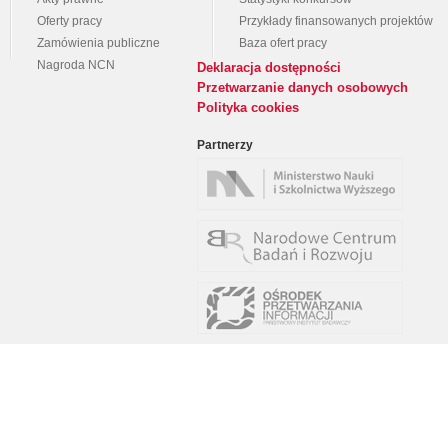
Oferty pracy
Przykłady finansowanych projektów
Zamówienia publiczne
Baza ofert pracy
Nagroda NCN
Deklaracja dostępności
Przetwarzanie danych osobowych
Polityka cookies
Partnerzy