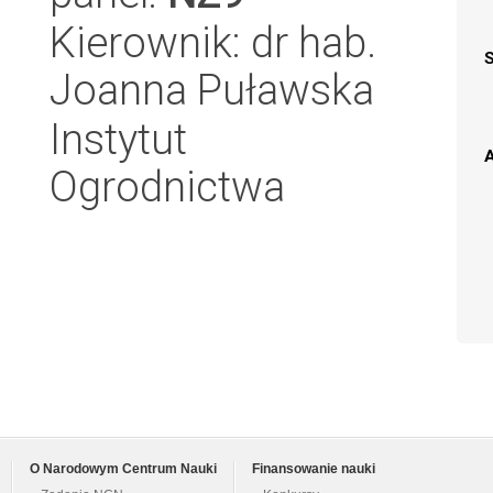
Kierownik: dr hab.
Joanna Puławska
Instytut
A
Ogrodnictwa
O Narodowym Centrum Nauki
Finansowanie nauki