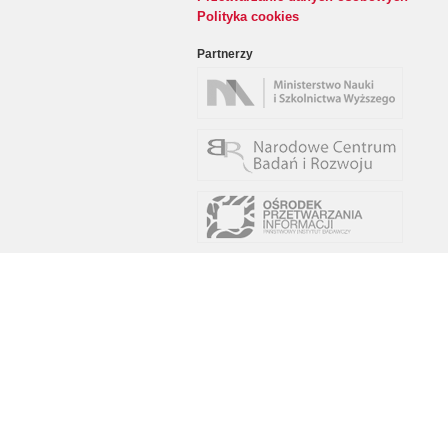
Polityka cookies
Partnerzy