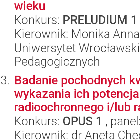
wieku
Konkurs:
PRELUDIUM 1
Kierownik: Monika Anna
Uniwersytet Wrocławski,
Pedagogicznych
Badanie pochodnych k
wykazania ich potencja
radioochronnego i/lub 
Konkurs:
OPUS 1
, panel
Kierownik: dr Aneta Che