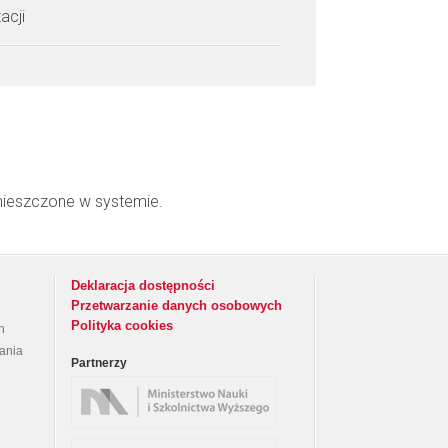
acji
mieszczone w systemie.
Deklaracja dostępności
Przetwarzanie danych osobowych
Polityka cookies
h
rania
Partnerzy