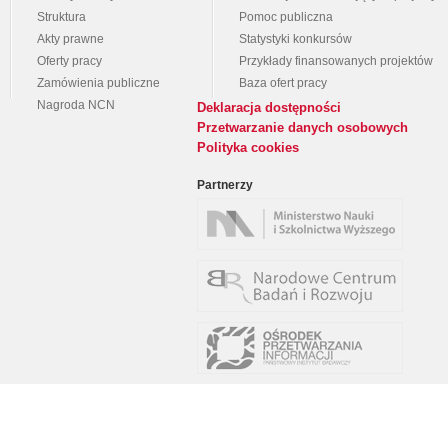
Struktura
Pomoc publiczna
Akty prawne
Statystyki konkursów
Oferty pracy
Przykłady finansowanych projektów
Zamówienia publiczne
Baza ofert pracy
Nagroda NCN
Deklaracja dostępności
Przetwarzanie danych osobowych
Polityka cookies
Partnerzy