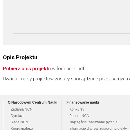
Opis Projektu
Pobierz opis projektu
w formacie .pdf
Uwaga - opisy projektów zostały sporządzone przez samych 
O Narodowym Centrum Nauki
Finansowanie nauki
Zadania NCN
Konkursy
Dyrekcja
Panele NCN
Rada NCN
Najczęściej zadawane pytania
Koordynatorzy
Informacje dla realizujących projekty