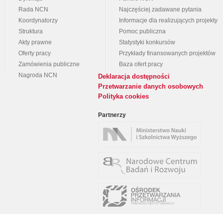
Rada NCN
Najczęściej zadawane pytania
Koordynatorzy
Informacje dla realizujących projekty
Struktura
Pomoc publiczna
Akty prawne
Statystyki konkursów
Oferty pracy
Przykłady finansowanych projektów
Zamówienia publiczne
Baza ofert pracy
Nagroda NCN
Deklaracja dostępności
Przetwarzanie danych osobowych
Polityka cookies
Partnerzy