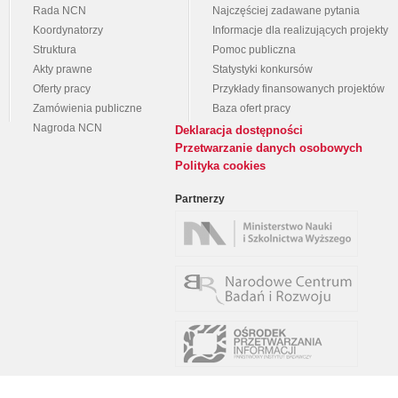
Rada NCN
Najczęściej zadawane pytania
Koordynatorzy
Informacje dla realizujących projekty
Struktura
Pomoc publiczna
Akty prawne
Statystyki konkursów
Oferty pracy
Przykłady finansowanych projektów
Zamówienia publiczne
Baza ofert pracy
Nagroda NCN
Deklaracja dostępności
Przetwarzanie danych osobowych
Polityka cookies
Partnerzy