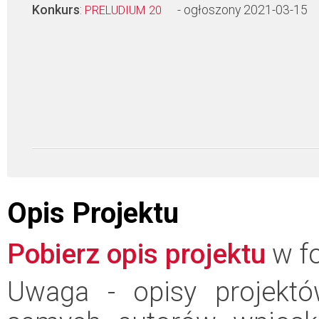
Konkurs
:
- ogłoszony 2021-03-15
PRELUDIUM 20
Opis Projektu
Pobierz opis projektu
w fo
Uwaga - opisy projektó