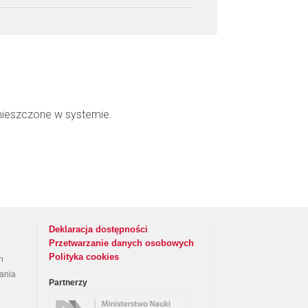
mieszczone w systemie.
Deklaracja dostępności
Przetwarzanie danych osobowych
Polityka cookies
h
rania
Partnerzy