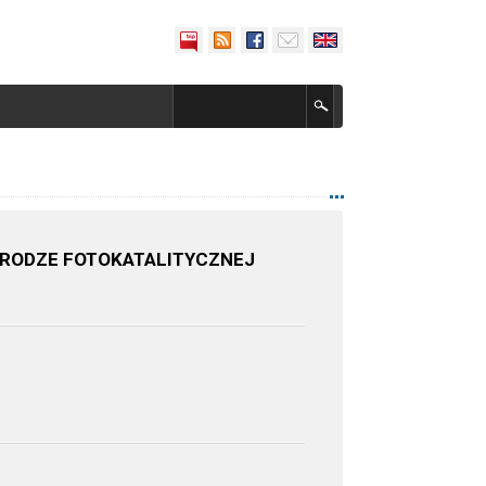
DRODZE FOTOKATALITYCZNEJ