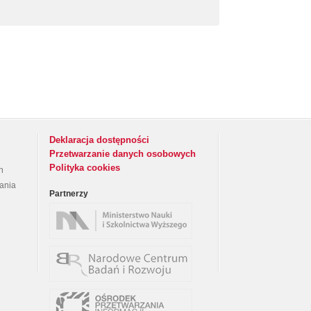
Deklaracja dostępności
Przetwarzanie danych osobowych
Polityka cookies
h
rania
Partnerzy