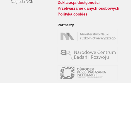
Nagroda NCN
Deklaracja dostępności
Przetwarzanie danych osobowych
Polityka cookies
Partnerzy