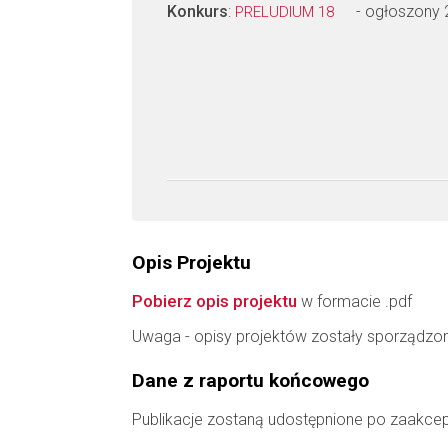
Konkurs
:
- ogłoszony
PRELUDIUM 18
Opis Projektu
Pobierz opis projektu
w formacie .pdf
Uwaga - opisy projektów zostały sporządzo
Dane z raportu końcowego
Publikacje zostaną udostępnione po zaakce